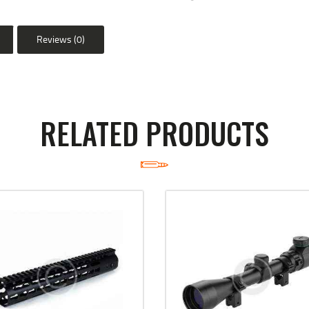
Reviews (0)
RELATED PRODUCTS